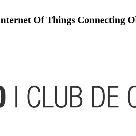
nternet Of Things Connecting O