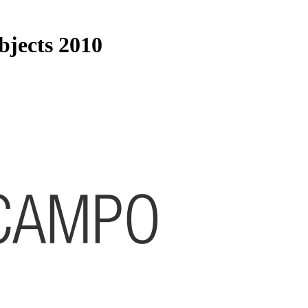
bjects 2010