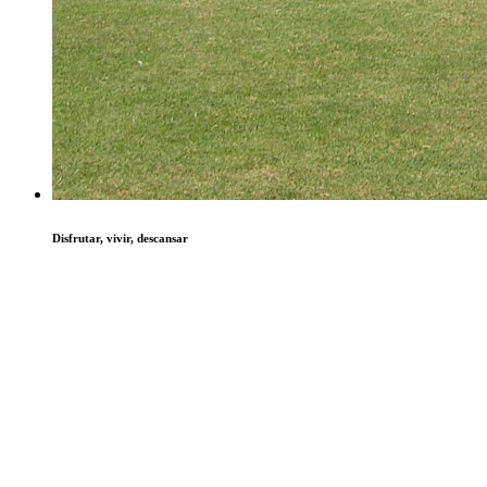
Disfrutar, vivir, descansar