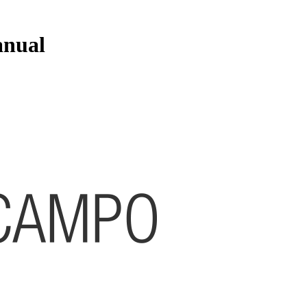
anual