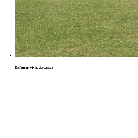
Disfrutar, vivir, descansar