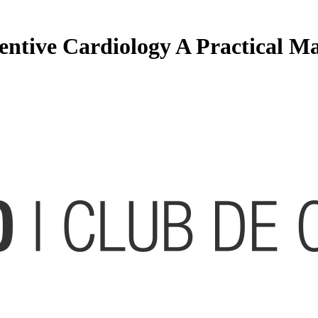
entive Cardiology A Practical M