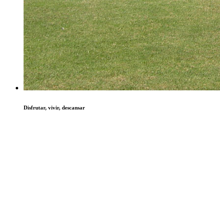
Disfrutar, vivir, descansar