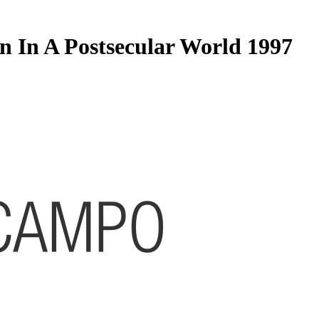
n In A Postsecular World 1997