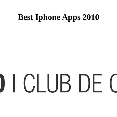
Best Iphone Apps 2010