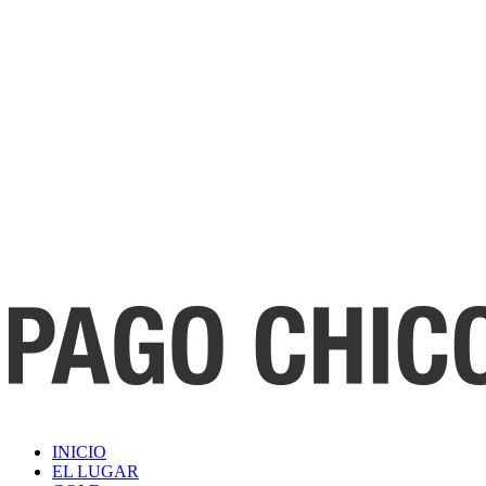
INICIO
EL LUGAR