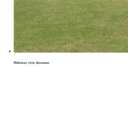
Disfrutar, vivir, descansar