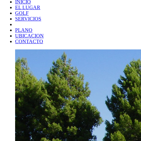
INICIO
EL LUGAR
GOLF
SERVICIOS
PLANO
UBICACION
CONTACTO