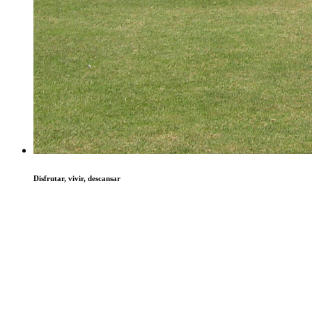
Disfrutar, vivir, descansar