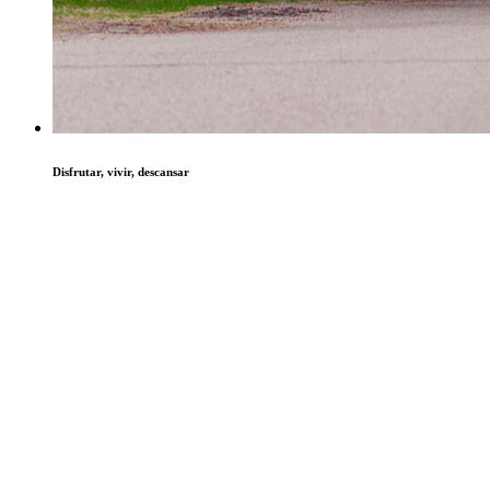
Disfrutar, vivir, descansar