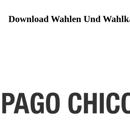
Download Wahlen Und Wahlka