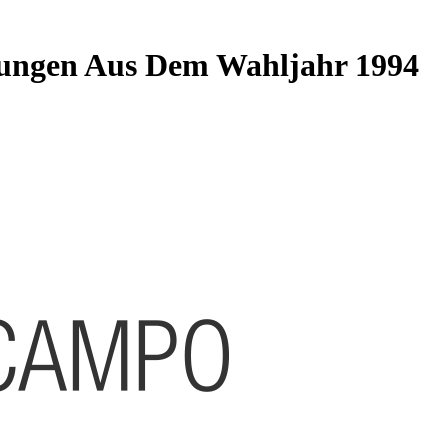
ungen Aus Dem Wahljahr 1994