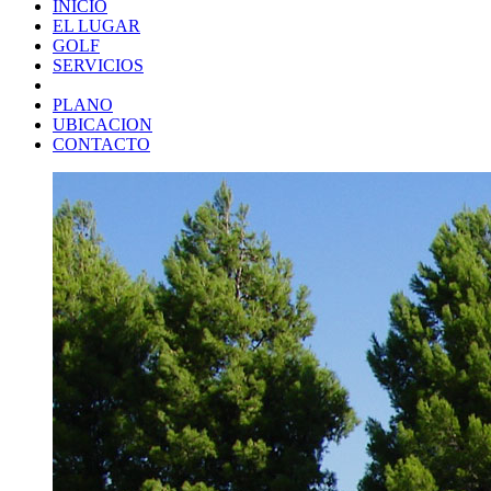
INICIO
EL LUGAR
GOLF
SERVICIOS
PLANO
UBICACION
CONTACTO