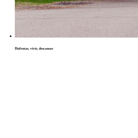
Disfrutar, vivir, descansar