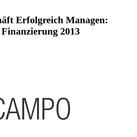
äft Erfolgreich Managen:
 Finanzierung 2013