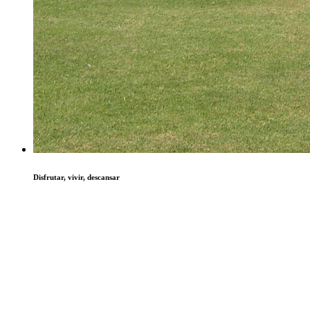
Disfrutar, vivir, descansar