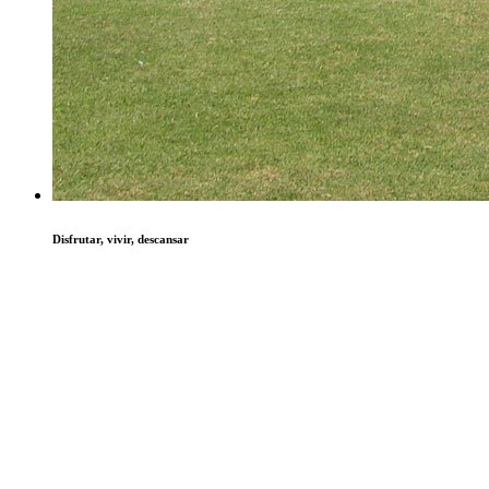
Disfrutar, vivir, descansar